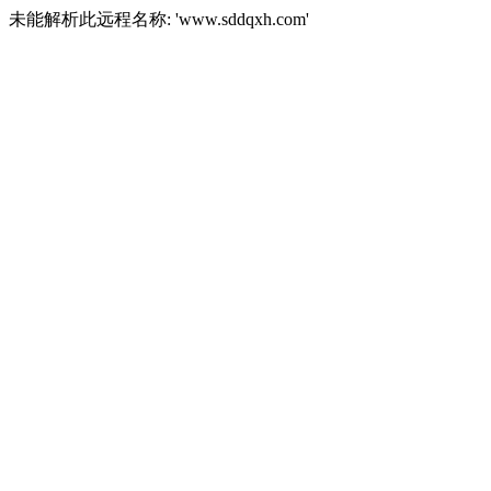
未能解析此远程名称: 'www.sddqxh.com'