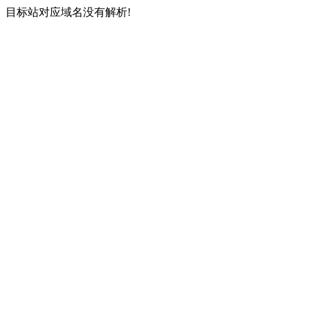
目标站对应域名没有解析!