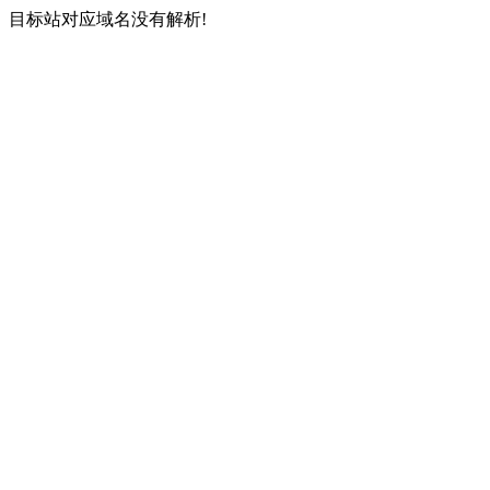
目标站对应域名没有解析!